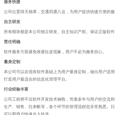
服务快捷
公司
位置得天独厚
，交通
四通八达
，为用户提供快捷方便的服
自主研发
所有模块都是本公司独立研发、自主知识产权。保证正版软件
责任明确
软件服务方面避免推诿扯皮现象，用户不必为服务担心。
量身定制
本公司可以在现有软件基础上为用户量身定制，做出用户适用
打造用户最适合的信息化管理平台。
行业经验丰富
公司工程师不
仅
软件开发技术娴熟，凭着多年与用户的交流和
生产、销售、往来帐等，各个环节的管理流程也非常熟悉。日
可以帮用户快速步入轨道。