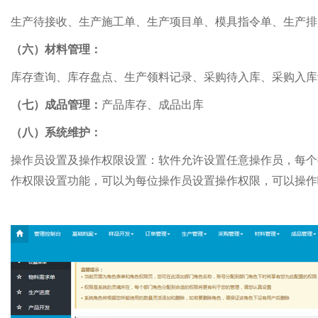
生产待接收、生产施工单、生产项目单、模具指令单、生产排
（六）材料管理：
库存查询、库存盘点、生产领料记录、采购待入库、采购入库
（七）成品管理：
产品库存、成品出库
（八）系统维护：
操作员设置及操作权限设置：软件允许设置任意操作员，每个
作权限设置功能，可以为每位操作员设置操作权限，可以操作