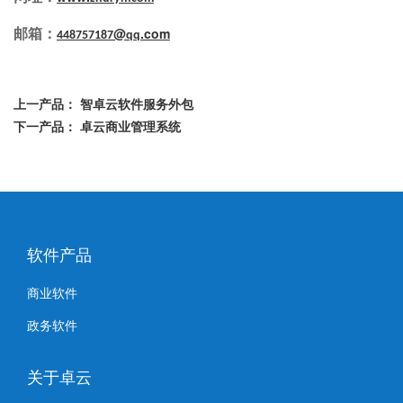
@
.com
邮箱：
448757187
qq
上一产品：
智卓云软件服务外包
下一产品：
卓云商业管理系统
软件产品
商业软件
政务软件
关于卓云