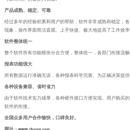
产品成熟、稳定、可靠
经过多年的经验积累和用户的帮助，软件非常成熟和稳定，各
现象，操作界面简洁直观、上手快捷、极大地提高了工作效率
软件整体统一
整个软件所有功能模块分合方便，整体统一，各部门衔接流畅
报表功能强大
所有数据运行准确无误，各种报表科学完善、为正确决策提供
各种设备兼容、省时省力
由于软件技术实力雄厚，各种硬件接口方便实现。用户购买的
软件的衔接。
全国
众多用户合作愉快，口碑良好。
www.
网址：
zhuryn.com