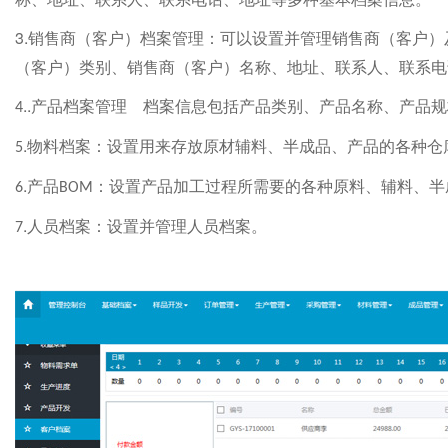
3.
销售商（客户）档案管理：可以设置并管理销售商（客户）
（客户）类别、销售商（客户）名称、地址、联系人、联系
..
产品档案管理 档案信息包括产品类别、产品名称、产品规
4
.
物料档案：设置用来存放原材辅料、半成品、产品的各种仓
5
.
产品
：设置产品加工过程所需要的各种原料、辅料、
6
BOM
.
人员档案：设置并管理人员档案。
7