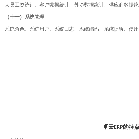
人员工资统计、客户数据统计、外协数据统计、供应商数据统
（十一）系统管理：
系统角色、系统用户、系统日志、系统编码、系统提醒、使用
卓云
的
特
ERP