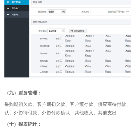
（九）财务管理：
采购期初欠款、客户期初欠款、客户预存款、供应商待付款、
认、外协待付款、外协付款确认、其他收入、其他支出
（十）报表统计：