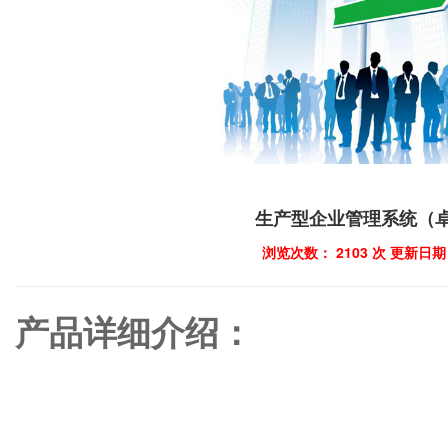
生产型企业管理系统（卓
浏览次数：
2103
次 更新日期：
产品详细介绍：