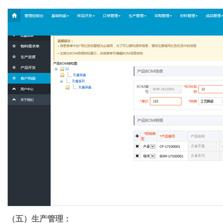
（五）生产管理：