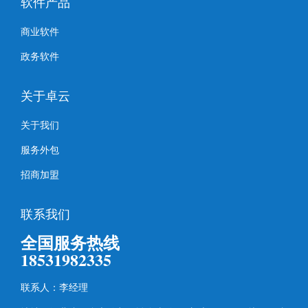
软件产品
商业软件
政务软件
关于卓云
关于我们
服务外包
招商加盟
联系我们
全国服务热线
18531982335
联系人：李经理