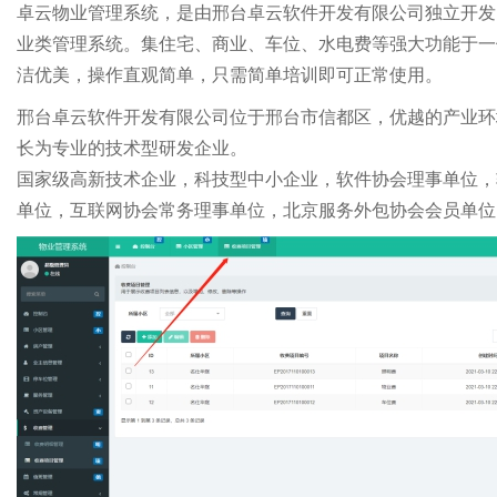
卓云物业管理系统，是由邢台卓云软件开发有限公司独立开发
业类管理系统。集住宅、商业、车位、水电费等强大功能于一
洁优美，操作直观简单，只需简单培训即可正常使用。
邢台卓云软件开发有限公司位于邢台市信都区，优越的产业环
长为专业的技术型研发企业。
国家级高新技术企业，科技型中小企业，软件协会理事单位，
单位，互联网协会常务理事单位，北京服务外包协会会员