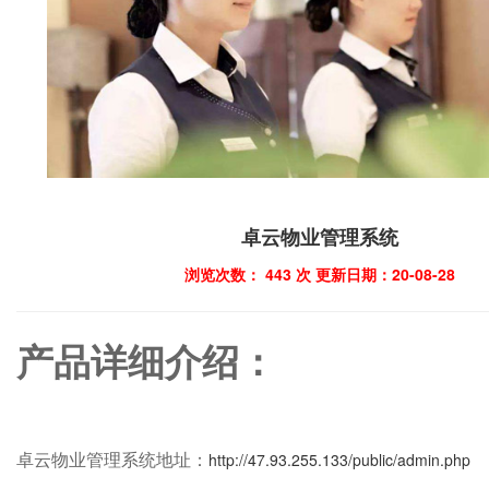
卓云物业管理系统
浏览次数：
443
次 更新日期：20-08-28
产品详细介绍：
卓云物业管理系统地址：
http://47.93.255.133/public/admin.php