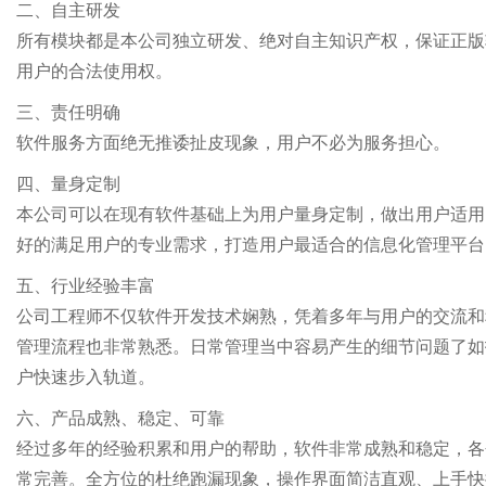
二、自主研发
所有模块都是本公司独立研发、绝对自主知识产权，保证正版
用户的合法使用权。
三、责任明确
软件服务方面绝无推诿扯皮现象，用户不必为服务担心。
四、量身定制
本公司可以在现有软件基础上为用户量身定制，做出用户适用
好的满足用户的专业需求，打造用户最适合的信息化管理平台
五、行业经验丰富
公司工程师不仅软件开发技术娴熟，凭着多年与用户的交流和
管理流程也非常熟悉。日常管理当中容易产生的细节问题了如
户快速步入轨道。
六、产品成熟、稳定、可靠
经过多年的经验积累和用户的帮助，软件非常成熟和稳定，各
常完善。全方位的杜绝跑漏现象，操作界面简洁直观、上手快