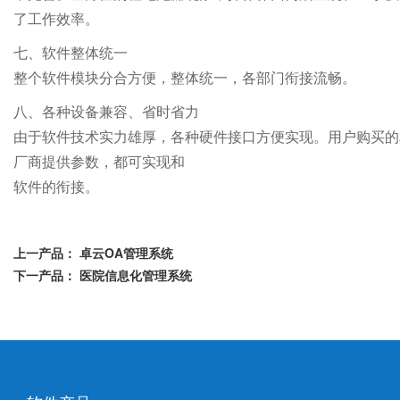
了工作效率。
七、软件整体统一
整个软件模块分合方便，整体统一，各部门衔接流畅。
八、各种设备兼容、省时省力
由于软件技术实力雄厚，各种硬件接口方便实现。用户购买的
厂商提供参数，都可实现和
软件的衔接。
上一产品：
卓云OA管理系统
下一产品：
医院信息化管理系统