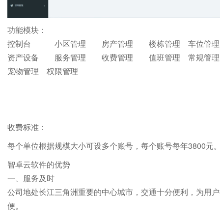
功能模块：
控制台 小区管理 房产管理 楼栋管理 车位管
资产设备 服务管理 收费管理 值班管理 常规管
宠物管理 权限管理
收费标准：
每个单位根据规模大小可设多个账号，每个账号每年3800元
智卓云软件的优势
一、服务及时
公司地处长江三角洲重要的中心城市，交通十分便利，为用户
便。