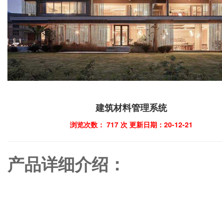
建筑材料管理系统
浏览次数：
717
次 更新日期：20-12-21
产品详细介绍：