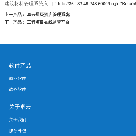
建筑材料管理系统入口：
http://36.133.49.248:6000/Login?Return
上一产品：
卓云星级酒店管理系统
下一产品：
工程项目在线监管平台
软件产品
商业软件
政务软件
关于卓云
关于我们
服务外包