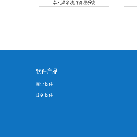
卓云温泉洗浴管理系统
软件产品
商业软件
政务软件