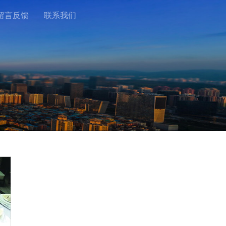
留言反馈
联系我们