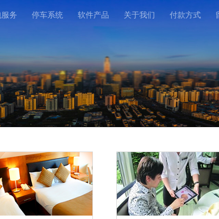
包服务
停车系统
软件产品
关于我们
付款方式